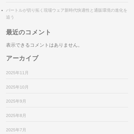
バートルが切り拓く現場ウェア新時代快適性と通販環境の進化を
追う
最近のコメント
表示できるコメントはありません。
アーカイブ
2025年11月
2025年10月
2025年9月
2025年8月
2025年7月