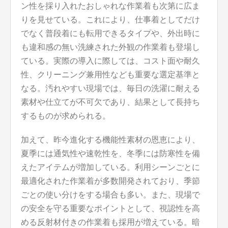
ン性を採り入れたおしゃれな作業着も次第に広ま
りを見せている。これにより、仕事着としてだけ
でなく普段着にも転用できるタイプや、外出時に
も違和感の無い洗練された外観の作業着も登場し
ている。実際の導入に際しては、コスト面や耐久
性、クリーニング兼用性なども重要な選定基準と
なる。汚れやすい現場では、毎日の洗濯に耐える
素材や仕立てが不可欠であり、結果として長持ち
するものが求められる。
加えて、昨今進化する機能性素材の恩恵により、
夏季には通気性や速乾性を、冬季には防寒性を備
えたアイテムが増加している。利用シーンごとに
最適化された作業着が多数開発されており、季節
ごとの使い分けをする場合も多い。また、現場で
の安全を守る重要なポイントとして、視認性を高
める反射材付きの作業着も採用が増えている。暗