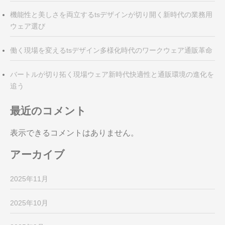
機能性と美しさを両立するtsデザインが切り開く新時代の業務用
ウェア選び
働く現場を変えるtsデザイン多様化時代のワークウェア通販革命
バートルが切り拓く現場ウェア新時代快適性と通販環境の進化を
追う
最近のコメント
表示できるコメントはありません。
アーカイブ
2025年11月
2025年10月