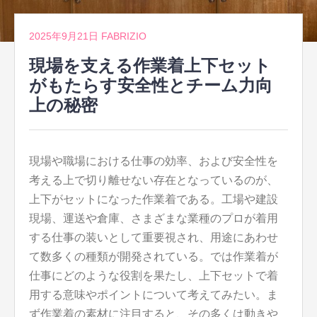
2025年9月21日
FABRIZIO
現場を支える作業着上下セット
がもたらす安全性とチーム力向
上の秘密
現場や職場における仕事の効率、および安全性を
考える上で切り離せない存在となっているのが、
上下がセットになった作業着である。
工場や建設
現場、運送や倉庫、さまざまな業種のプロが着用
する仕事の装いとして重要視され、用途にあわせ
て数多くの種類が開発されている。では作業着が
仕事にどのような役割を果たし、上下セットで着
用する意味やポイントについて考えてみたい。ま
ず作業着の素材に注目すると、その多くは動きや