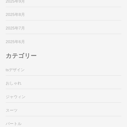
2025年9月
2025年8月
2025年7月
2025年6月
カテゴリー
tsデザイン
おしゃれ
ジャウィン
スーツ
バートル