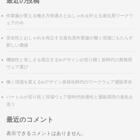
最近の投稿
作業服が変える働き方快適さとおしゃれを叶える進化系ワークウ
ェアの今
安全性とおしゃれを両立する進化系作業服が働く現場にもたらす
新しい価値
機能性と美しさを両立するtsデザインが切り開く新時代の業務用
ウェア選び
働く現場を変えるtsデザイン多様化時代のワークウェア通販革命
バートルが切り拓く現場ウェア新時代快適性と通販環境の進化を
追う
最近のコメント
表示できるコメントはありません。