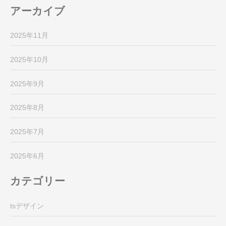
アーカイブ
2025年11月
2025年10月
2025年9月
2025年8月
2025年7月
2025年6月
カテゴリー
tsデザイン