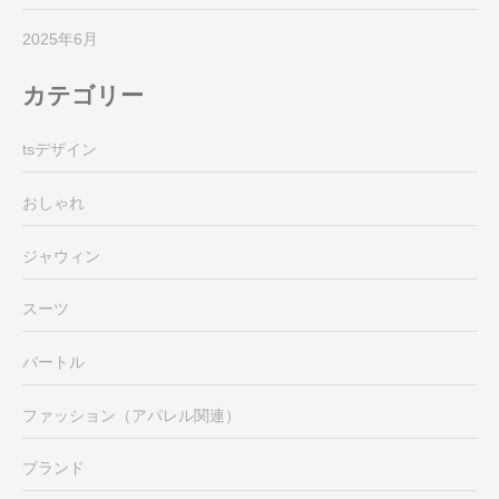
2025年6月
カテゴリー
tsデザイン
おしゃれ
ジャウィン
スーツ
バートル
ファッション（アパレル関連）
ブランド