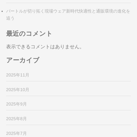
バートルが切り拓く現場ウェア新時代快適性と通販環境の進化を
追う
最近のコメント
表示できるコメントはありません。
アーカイブ
2025年11月
2025年10月
2025年9月
2025年8月
2025年7月