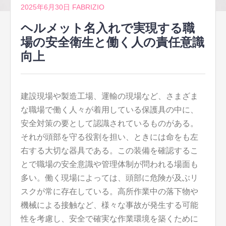
2025年6月30日
FABRIZIO
ヘルメット名入れで実現する職
場の安全衛生と働く人の責任意識
向上
建設現場や製造工場、運輸の現場など、さまざま
な職場で働く人々が着用している保護具の中に、
安全対策の要として認識されているものがある。
それが頭部を守る役割を担い、ときには命をも左
右する大切な器具である。この装備を確認するこ
とで職場の安全意識や管理体制が問われる場面も
多い。働く現場によっては、頭部に危険が及ぶリ
スクが常に存在している。高所作業中の落下物や
機械による接触など、様々な事故が発生する可能
性を考慮し、安全で確実な作業環境を築くために